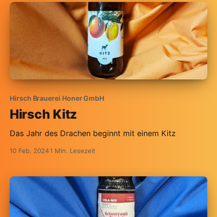
Hirsch Brauerei Honer GmbH
Hirsch Kitz
Das Jahr des Drachen beginnt mit einem Kitz
10 Feb. 2024
1 Min. Lesezeit