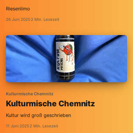
Riesenlimo
26 Juni 2025
2 Min. Lesezeit
Kulturmische Chemnitz
Kulturmische Chemnitz
Kultur wird groß geschrieben
11 Juni 2025
2 Min. Lesezeit