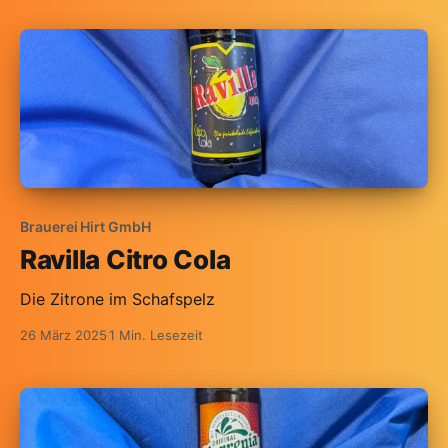
Brauerei Hirt GmbH
Ravilla Citro Cola
Die Zitrone im Schafspelz
26 März 2025
1 Min. Lesezeit