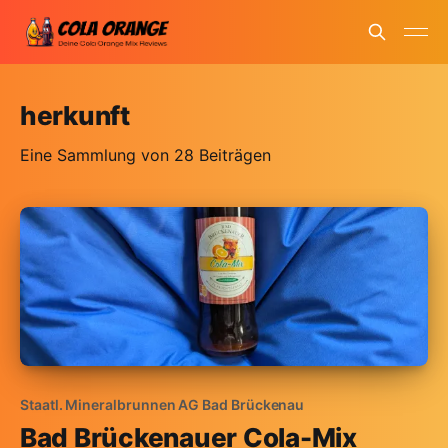
herkunft
Eine Sammlung von 28 Beiträgen
Staatl. Mineralbrunnen AG Bad Brückenau
Bad Brückenauer Cola-Mix