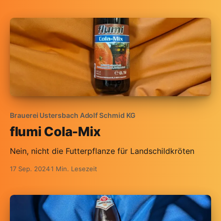
Brauerei Ustersbach Adolf Schmid KG
flumi Cola-Mix
Nein, nicht die Futterpflanze für Landschildkröten
17 Sep. 2024
1 Min. Lesezeit