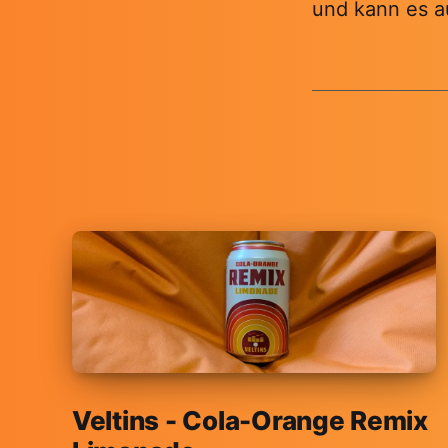
und kann es 
Veltins - Cola-Orange Remix