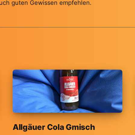
auch guten Gewissen empfehlen.
Allgäuer Cola Gmisch