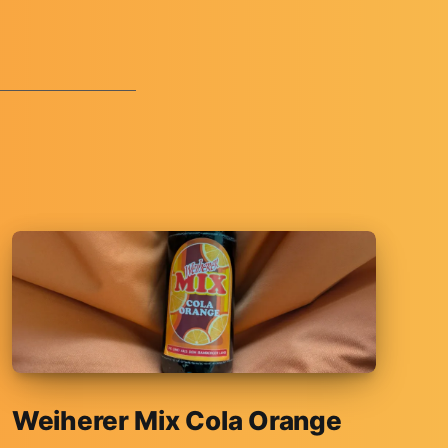
Weiherer Mix Cola Orange