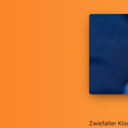
Zwiefalter Kl