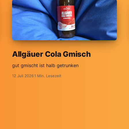
Allgäuer Cola Gmisch
gut gmischt ist halb getrunken
12 Juli 2026
1 Min. Lesezeit