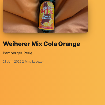
Weiherer Mix Cola Orange
Bamberger Perle
21 Juni 2026
2 Min. Lesezeit