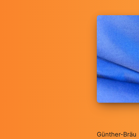
Günther-Bräu