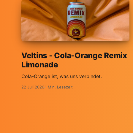
Veltins - Cola-Orange Remix
Limonade
Cola-Orange ist, was uns verbindet.
22 Juli 2026
1 Min. Lesezeit