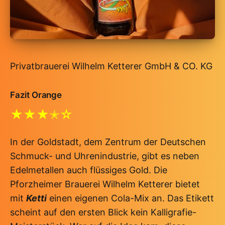
Privatbrauerei Wilhelm Ketterer GmbH & CO. KG
Fazit Orange
★★★✭☆
In der Goldstadt, dem Zentrum der Deutschen
Schmuck- und Uhrenindustrie, gibt es neben
Edelmetallen auch flüssiges Gold. Die
Pforzheimer Brauerei Wilhelm Ketterer bietet
mit
Ketti
einen eigenen Cola-Mix an. Das Etikett
scheint auf den ersten Blick kein Kalligrafie-