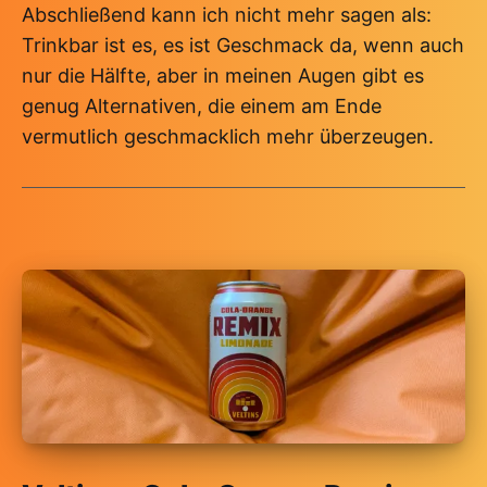
Abschließend kann ich nicht mehr sagen als:
Trinkbar ist es, es ist Geschmack da, wenn auch
nur die Hälfte, aber in meinen Augen gibt es
genug Alternativen, die einem am Ende
vermutlich geschmacklich mehr überzeugen.