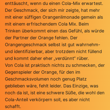
enttäuscht, wenn du einen Cola-Mix erwartest.
Der Geschmack, der sich mir zeigte, hat mehr
mit einer süffigen Orangenlimonade gemein als
mit einem erfrischendem Cola Mix. Beim
Trinken überkommt einen das Gefühl, als würde
der Partner der Orange fehlen. Der
Orangengeschmack selbst ist gut wahrnehm-
und identifizierbar, aber trotzdem nicht füllend
und kommt daher eher „verdünnt“ rüber.
Von Cola ist praktisch nichts zu schmecken, der
Gegenspieler der Orange, für den im
Geschmacksvolumen noch genug Platz
geblieben wäre, fehlt leider. Das Einzige, was
noch da ist, ist eine schwere Süße, die wohl den
Cola-Anteil verkörpern soll, es aber nicht
schafft.