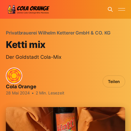
Privatbrauerei Wilhelm Ketterer GmbH & CO. KG
Ketti mix
Der Goldstadt Cola-Mix
Teilen
Cola Orange
28 Mai 2024
•
2 Min. Lesezeit