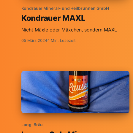
Kondrauer Mineral- und Heilbrunnen GmbH
Kondrauer MAXL
Nicht Mäxle oder Mäxchen, sondern MAXL
05 März 2024
1 Min. Lesezeit
Lang-Bräu