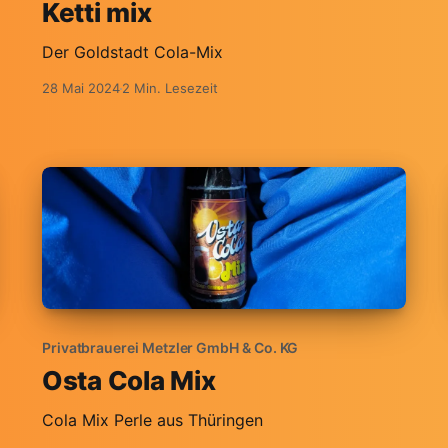
Ketti mix
Der Goldstadt Cola-Mix
28 Mai 2024
2 Min. Lesezeit
Privatbrauerei Metzler GmbH & Co. KG
Osta Cola Mix
Cola Mix Perle aus Thüringen