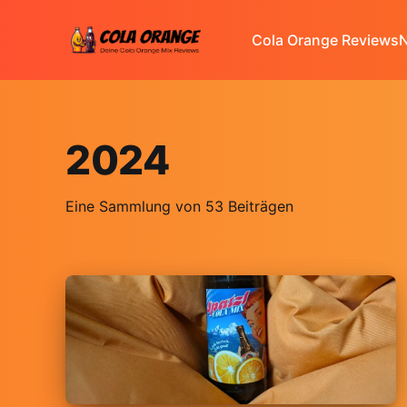
Cola Orange Reviews
N
2024
Eine Sammlung von 53 Beiträgen