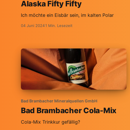
Alaska Fifty Fifty
Ich möchte ein Eisbär sein, im kalten Polar
04 Juni 2024
1 Min. Lesezeit
Bad Brambacher Mineralquellen GmbH
Bad Brambacher Cola-Mix
Cola-Mix Trinkkur gefällig?