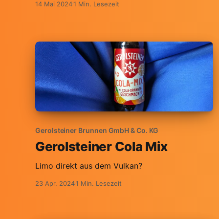
14 Mai 2024
1 Min. Lesezeit
Gerolsteiner Brunnen GmbH & Co. KG
Gerolsteiner Cola Mix
Limo direkt aus dem Vulkan?
23 Apr. 2024
1 Min. Lesezeit