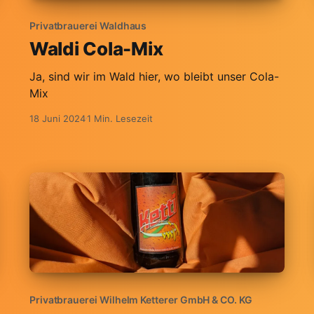
Privatbrauerei Waldhaus
Waldi Cola-Mix
Ja, sind wir im Wald hier, wo bleibt unser Cola-
Mix
18 Juni 2024
1 Min. Lesezeit
Privatbrauerei Wilhelm Ketterer GmbH & CO. KG