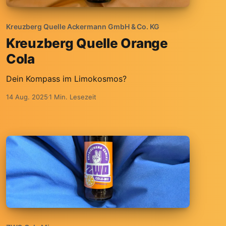
Kreuzberg Quelle Ackermann GmbH & Co. KG
Kreuzberg Quelle Orange
Cola
Dein Kompass im Limokosmos?
14 Aug. 2025
1 Min. Lesezeit