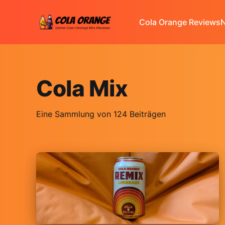
Cola Orange Reviews
N
Cola Mix
Eine Sammlung von 124 Beiträgen