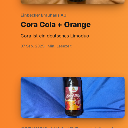
Einbecker Brauhaus AG
Cora Cola + Orange
Cora ist ein deutsches Limoduo
07 Sep. 2025
1 Min. Lesezeit