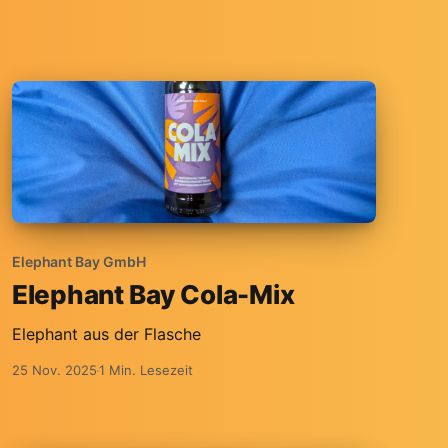
Elephant Bay GmbH
Elephant Bay Cola-Mix
Elephant aus der Flasche
25 Nov. 2025
1 Min. Lesezeit