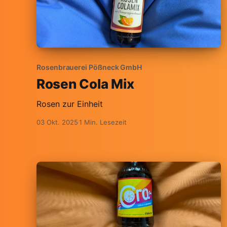
Rosenbrauerei Pößneck GmbH
Rosen Cola Mix
Rosen zur Einheit
03 Okt. 2025
1 Min. Lesezeit