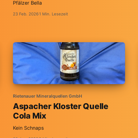
Pfälzer Bella
23 Feb. 2026
1 Min. Lesezeit
Rietenauer Mineralquellen GmbH
Aspacher Kloster Quelle
Cola Mix
Kein Schnaps