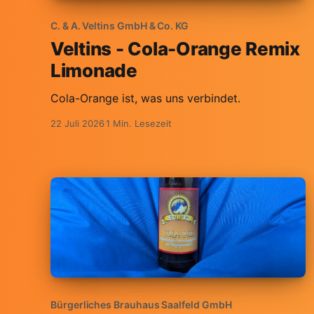
C. & A. Veltins GmbH & Co. KG
Veltins - Cola-Orange Remix
Limonade
Cola-Orange ist, was uns verbindet.
22 Juli 2026
1 Min. Lesezeit
Bürgerliches Brauhaus Saalfeld GmbH