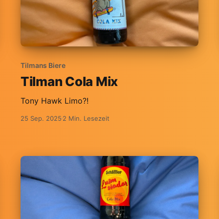
Tilmans Biere
Tilman Cola Mix
Tony Hawk Limo?!
25 Sep. 2025
2 Min. Lesezeit