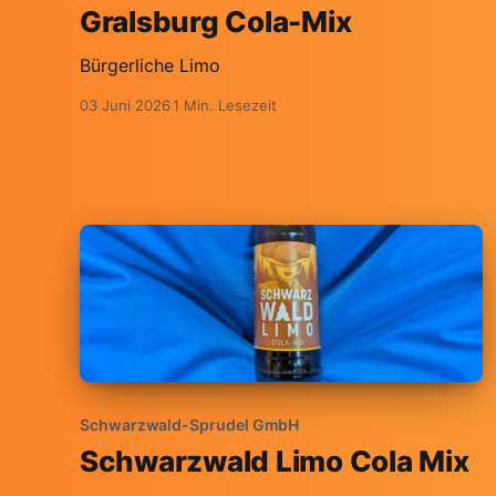
Gralsburg Cola-Mix
Bürgerliche Limo
03 Juni 2026
1 Min. Lesezeit
Schwarzwald-Sprudel GmbH
Schwarzwald Limo Cola Mix