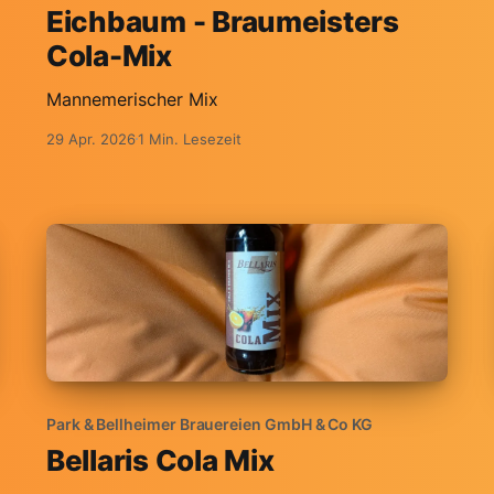
Eichbaum - Braumeisters
Cola-Mix
Mannemerischer Mix
29 Apr. 2026
1 Min. Lesezeit
Park & Bellheimer Brauereien GmbH & Co KG
Bellaris Cola Mix