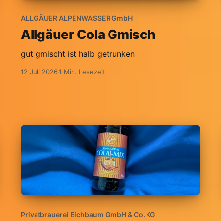
ALLGÄUER ALPENWASSER GmbH
Allgäuer Cola Gmisch
gut gmischt ist halb getrunken
12 Juli 2026
1 Min. Lesezeit
Privatbrauerei Eichbaum GmbH & Co. KG