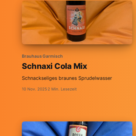
Brauhaus Garmisch
Schnaxi Cola Mix
Schnackseliges braunes Sprudelwasser
10 Nov. 2025
2 Min. Lesezeit