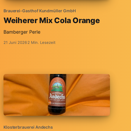
Brauerei-Gasthof Kundmüller GmbH
Weiherer Mix Cola Orange
Bamberger Perle
21 Juni 2026
2 Min. Lesezeit
Klosterbrauerei Andechs