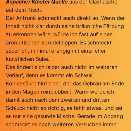
Aspacher Kloster Quelle
aus der Glasflasche
auf dem Tisch.
Der Antrunk schmeckt auch direkt so. Wenn der
Inhalt nicht klar durch seine bräunliche Färbung
zu erkennen wäre, würde ich fast auf einen
aromatischen Sprudel tippen. Es schmeckt
säuerlich, minimal orangig mit einer eher
künstlichen Süße.
Das ändert sich leider auch nicht im weiteren
Verlauf, denn es kommt ein Schwall
Kohlensäure hinterher, der das Gebräu am Ende
in den Magen reinblubbert. Warm werde ich
damit auch nach dem zweiten und dritten
Schluck nicht so richtig, es fehlt etwas, und sei
es nur eine gesunde Mische. Gerade im Abgang
schmeckt es nach weiteren Versuchen immer