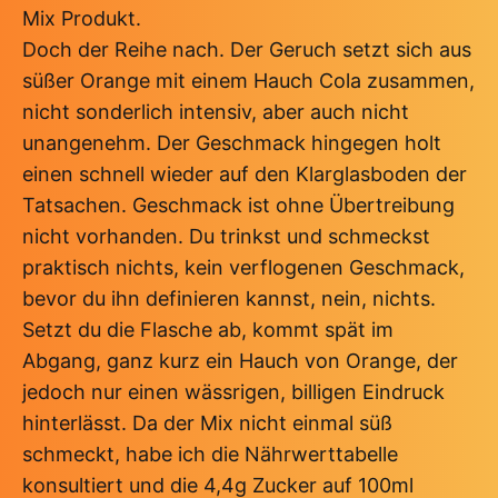
Mix Produkt.
Doch der Reihe nach. Der Geruch setzt sich aus
süßer Orange mit einem Hauch Cola zusammen,
nicht sonderlich intensiv, aber auch nicht
unangenehm. Der Geschmack hingegen holt
einen schnell wieder auf den Klarglasboden der
Tatsachen. Geschmack ist ohne Übertreibung
nicht vorhanden. Du trinkst und schmeckst
praktisch nichts, kein verflogenen Geschmack,
bevor du ihn definieren kannst, nein, nichts.
Setzt du die Flasche ab, kommt spät im
Abgang, ganz kurz ein Hauch von Orange, der
jedoch nur einen wässrigen, billigen Eindruck
hinterlässt. Da der Mix nicht einmal süß
schmeckt, habe ich die Nährwerttabelle
konsultiert und die 4,4g Zucker auf 100ml