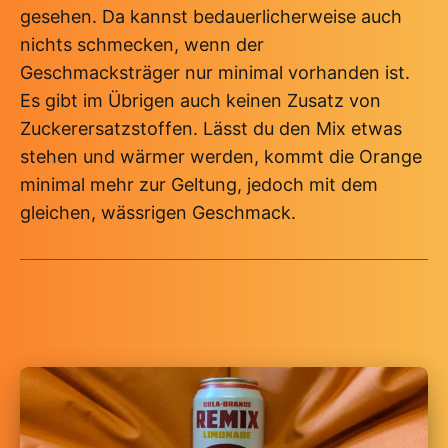
gesehen. Da kannst bedauerlicherweise auch
nichts schmecken, wenn der
Geschmacksträger nur minimal vorhanden ist.
Es gibt im Übrigen auch keinen Zusatz von
Zuckerersatzstoffen. Lässt du den Mix etwas
stehen und wärmer werden, kommt die Orange
minimal mehr zur Geltung, jedoch mit dem
gleichen, wässrigen Geschmack.