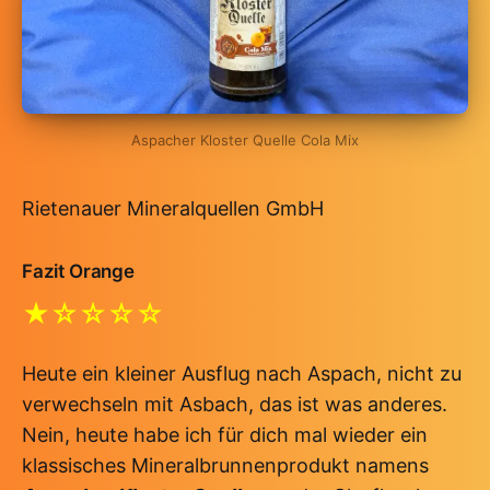
Aspacher Kloster Quelle Cola Mix
Rietenauer Mineralquellen GmbH
Fazit Orange
★☆☆☆☆
Heute ein kleiner Ausflug nach Aspach, nicht zu
verwechseln mit Asbach, das ist was anderes.
Nein, heute habe ich für dich mal wieder ein
klassisches Mineralbrunnenprodukt namens