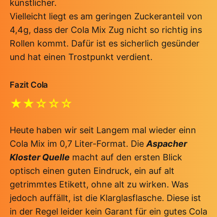
künstlicher.
Vielleicht liegt es am geringen Zuckeranteil von
4,4g, dass der Cola Mix Zug nicht so richtig ins
Rollen kommt. Dafür ist es sicherlich gesünder
und hat einen Trostpunkt verdient.
Fazit Cola
★★☆☆☆
Heute haben wir seit Langem mal wieder einn
Cola Mix im 0,7 Liter-Format. Die
Aspacher
Kloster Quelle
macht auf den ersten Blick
optisch einen guten Eindruck, ein auf alt
getrimmtes Etikett, ohne alt zu wirken. Was
jedoch auffällt, ist die Klarglasflasche. Diese ist
in der Regel leider kein Garant für ein gutes Cola