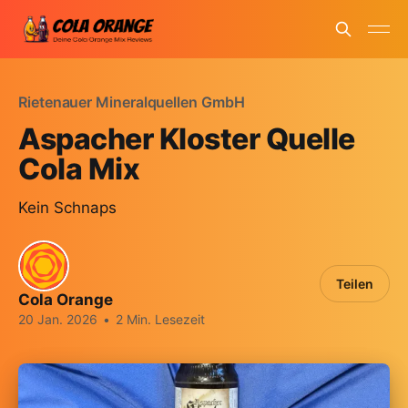
Rietenauer Mineralquellen GmbH
Aspacher Kloster Quelle
Cola Mix
Kein Schnaps
Teilen
Cola Orange
20 Jan. 2026
•
2 Min. Lesezeit