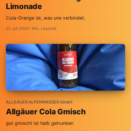
Limonade
Cola-Orange ist, was uns verbindet.
22 Juli 2026
1 Min. Lesezeit
ALLGÄUER ALPENWASSER GmbH
Allgäuer Cola Gmisch
gut gmischt ist halb getrunken