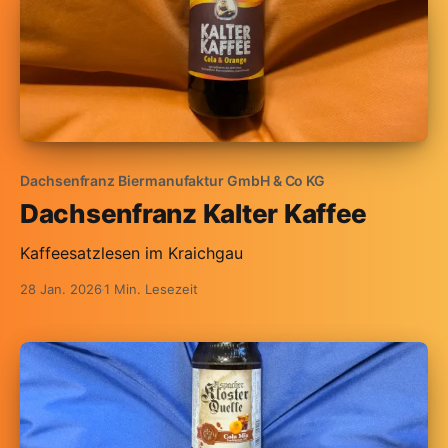
Dachsenfranz Biermanufaktur GmbH & Co KG
Dachsenfranz Kalter Kaffee
Kaffeesatzlesen im Kraichgau
28 Jan. 2026
1 Min. Lesezeit