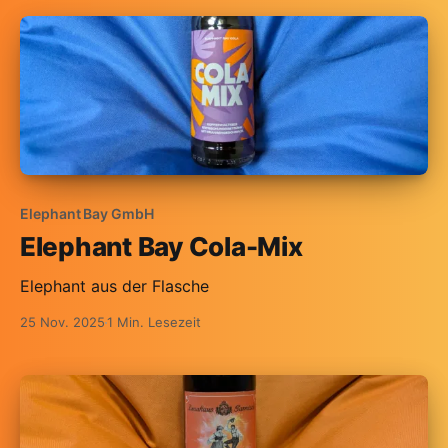
Elephant Bay GmbH
Elephant Bay Cola-Mix
Elephant aus der Flasche
25 Nov. 2025
1 Min. Lesezeit