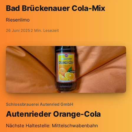
Bad Brückenauer Cola-Mix
Riesenlimo
26 Juni 2025
2 Min. Lesezeit
Schlossbrauerei Autenried GmbH
Autenrieder Orange-Cola
Nächste Haltestelle: Mittelschwabenbahn