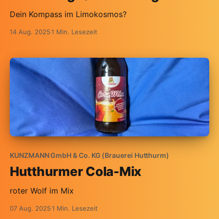
Dein Kompass im Limokosmos?
14 Aug. 2025
1 Min. Lesezeit
KUNZMANN GmbH & Co. KG (Brauerei Hutthurm)
Hutthurmer Cola-Mix
roter Wolf im Mix
07 Aug. 2025
1 Min. Lesezeit