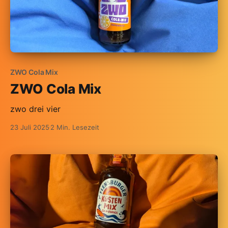
ZWO Cola Mix
ZWO Cola Mix
zwo drei vier
23 Juli 2025
2 Min. Lesezeit