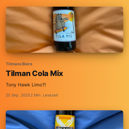
Tilmans Biere
Tilman Cola Mix
Tony Hawk Limo?!
25 Sep. 2025
2 Min. Lesezeit