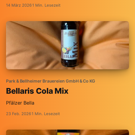
14 März 2026
1 Min. Lesezeit
Park & Bellheimer Brauereien GmbH & Co KG
Bellaris Cola Mix
Pfälzer Bella
23 Feb. 2026
1 Min. Lesezeit