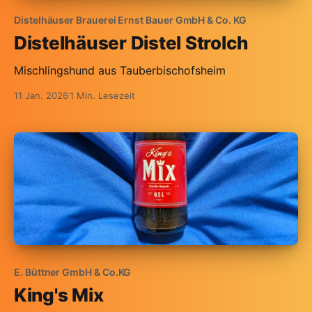
Distelhäuser Brauerei Ernst Bauer GmbH & Co. KG
Distelhäuser Distel Strolch
Mischlingshund aus Tauberbischofsheim
11 Jan. 2026
1 Min. Lesezeit
E. Büttner GmbH & Co.KG
King's Mix