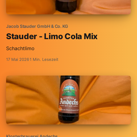
Jacob Stauder GmbH & Co. KG
Stauder - Limo Cola Mix
Schachtlimo
17 Mai 2026
1 Min. Lesezeit
Klosterbrauerei Andechs