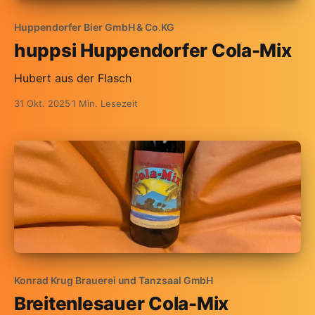
Huppendorfer Bier GmbH & Co.KG
huppsi Huppendorfer Cola-Mix
Hubert aus der Flasch
31 Okt. 2025
1 Min. Lesezeit
Konrad Krug Brauerei und Tanzsaal GmbH
Breitenlesauer Cola-Mix