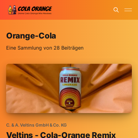
Orange-Cola
Eine Sammlung von 28 Beiträgen
C. & A. Veltins GmbH & Co. KG
Veltins - Cola-Orange Remix