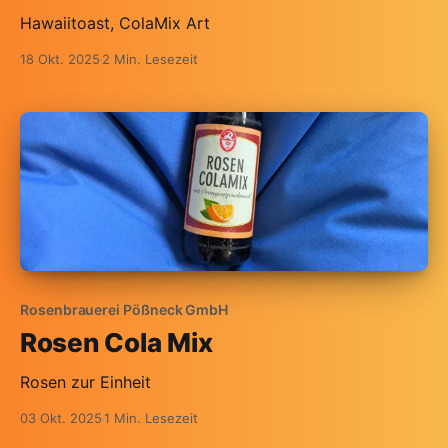
Hawaiitoast, ColaMix Art
18 Okt. 2025
2 Min. Lesezeit
Rosenbrauerei Pößneck GmbH
Rosen Cola Mix
Rosen zur Einheit
03 Okt. 2025
1 Min. Lesezeit