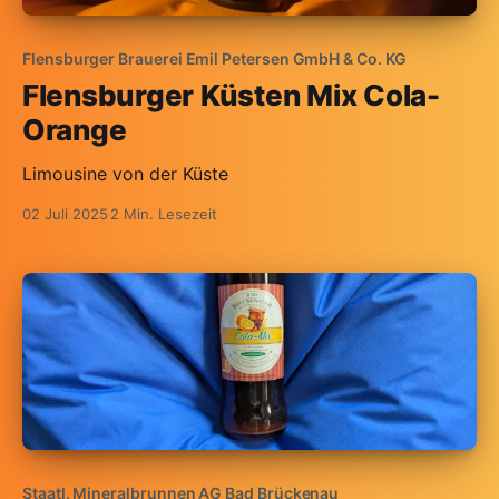
Flensburger Brauerei Emil Petersen GmbH & Co. KG
Flensburger Küsten Mix Cola-
Orange
Limousine von der Küste
02 Juli 2025
2 Min. Lesezeit
Staatl. Mineralbrunnen AG Bad Brückenau