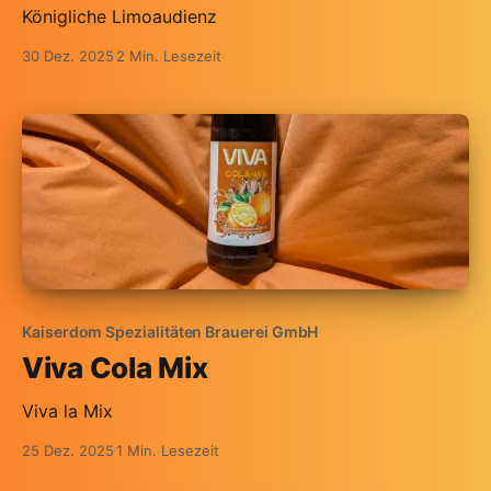
Königliche Limoaudienz
30 Dez. 2025
2 Min. Lesezeit
Kaiserdom Spezialitäten Brauerei GmbH
Viva Cola Mix
Viva la Mix
25 Dez. 2025
1 Min. Lesezeit