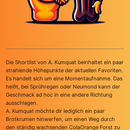
Die Shortlist von A. Kumquat beinhaltet ein paar
strahlende Höhepunkte der aktuellen Favoriten.
Es handelt sich um eine Momentaufnahme. Das
heißt, bei Sprühregen oder Neumond kann der
Geschmack ad hoc in eine andere Richtung
ausschlagen.
A. Kumquat möchte dir lediglich ein paar
Brotkrumen hinwerfen, um einen Weg durch
den ständig wachsenden ColaOrange Forst zu