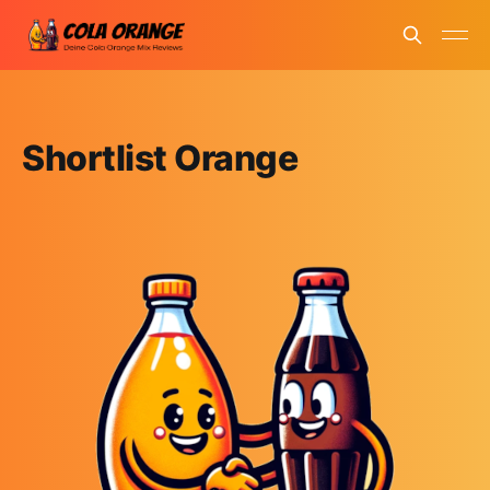
Shortlist Orange