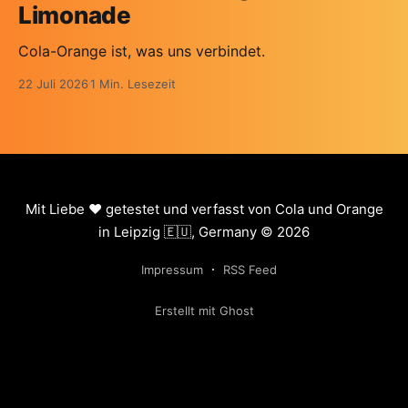
Limonade
Cola-Orange ist, was uns verbindet.
22 Juli 2026
1 Min. Lesezeit
Mit Liebe ❤️ getestet und verfasst von Cola und Orange
in Leipzig 🇪🇺, Germany © 2026
Impressum
RSS Feed
Erstellt mit Ghost