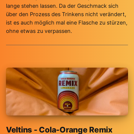
lange stehen lassen. Da der Geschmack sich
über den Prozess des Trinkens nicht verändert,
ist es auch möglich mal eine Flasche zu stürzen,
ohne etwas zu verpassen.
Veltins - Cola-Orange Remix