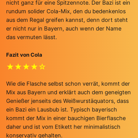
nicht ganz für eine Spitzennote. Der Bazi ist ein
rundum solider Cola-Mix, den du bedenkenlos
aus dem Regal greifen kannst, denn dort steht
er nicht nur in Bayern, auch wenn der Name
das vermuten lässt.
Fazit von Cola
★★★★☆
Wie die Flasche selbst schon verrät, kommt der
Mix aus Bayern und erklärt auch dem geneigten
Genießer jenseits des Weißwurstäquators, dass
ein Bazi ein Lausbub ist. Typisch bayerisch
kommt der Mix in einer bauchigen Bierflasche
daher und ist vom Etikett her minimalistisch
konservativ gehalten.