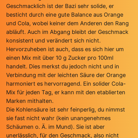
Geschmacklich ist der Bazi sehr solide, er
besticht durch eine gute Balance aus Orange
und Cola, wobei keiner dem Anderen den Rang
abläuft. Auch im Abgang bleibt der Geschmack
konsistent und verändert sich nicht.
Hervorzuheben ist auch, dass es sich hier um
einen Mix mit über 10 g Zucker pro 100ml
handelt. Dies merkst du jedoch nicht und in
Verbindung mit der leichten Säure der Orange
harmoniert es hervorragend. Ein solider Cola-
Mix für jeden Tag, er kann mit den etablierten
Marken mithalten.
Die Kohlensäure ist sehr feinperlig, du nimmst
sie fast nicht wahr (kein unangenehmes
Schäumen o. Ä. im Mund). Sie ist aber
unerlässlich, für den Geschmack, also nicht