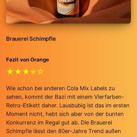
Brauerei Schimpfle
Fazit von Orange
★★★✭☆
Wie schon bei anderen Cola Mix Labels zu
sehen, kommt der Bazi mit einem Vierfarben-
Retro-Etikett daher. Lausbubig ist das im ersten
Moment nicht, hebt sich aber von der bunten
Konkurrenz im Regal gut ab. Die Brauerei
Schimpfle lässt den 80er-Jahre Trend außen