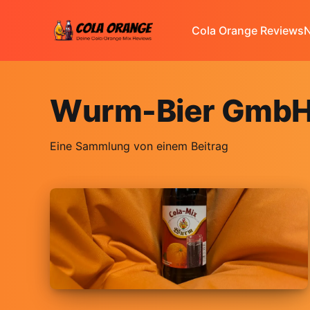
Cola Orange Reviews
N
Wurm-Bier GmbH 
Eine Sammlung von einem Beitrag