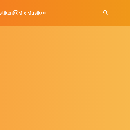
stiken
Mix Musik