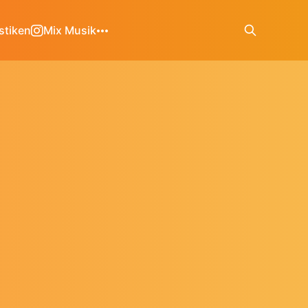
stiken
Mix Musik