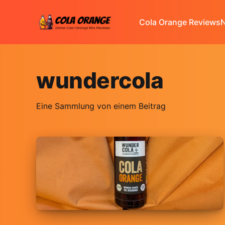
Cola Orange Reviews
N
wundercola
Eine Sammlung von einem Beitrag