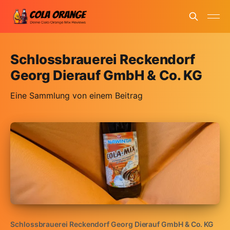
Schlossbrauerei Reckendorf
Georg Dierauf GmbH & Co. KG
Eine Sammlung von einem Beitrag
Schlossbrauerei Reckendorf Georg Dierauf GmbH & Co. KG