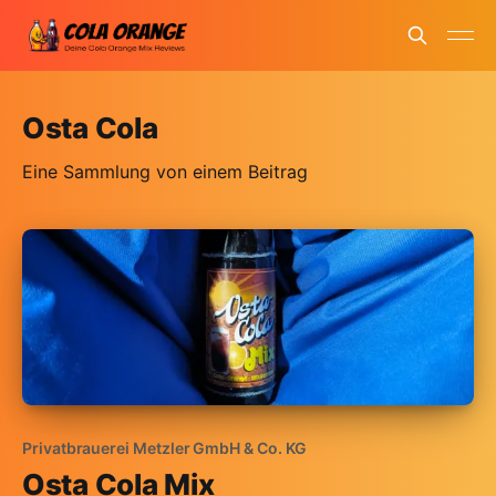
Osta Cola
Eine Sammlung von einem Beitrag
Privatbrauerei Metzler GmbH & Co. KG
Osta Cola Mix