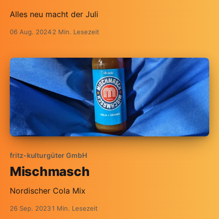
Alles neu macht der Juli
06 Aug. 2024
2 Min. Lesezeit
fritz-kulturgüter GmbH
Mischmasch
Nordischer Cola Mix
26 Sep. 2023
1 Min. Lesezeit