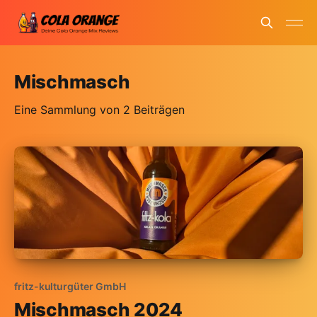
Mischmasch
Eine Sammlung von 2 Beiträgen
fritz-kulturgüter GmbH
Mischmasch 2024