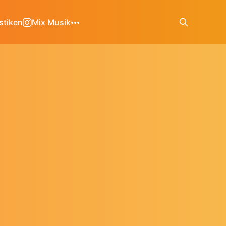
stiken
Mix Musik