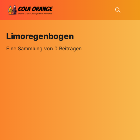
Limoregenbogen
Eine Sammlung von 0 Beiträgen