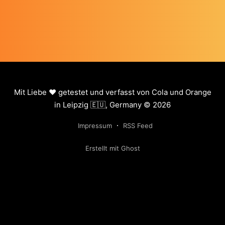
Mit Liebe ❤️ getestet und verfasst von Cola und Orange
in Leipzig 🇪🇺, Germany © 2026
Impressum
RSS Feed
Erstellt mit Ghost