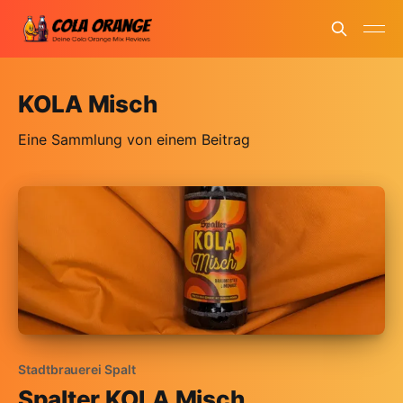
KOLA Misch
Eine Sammlung von einem Beitrag
Stadtbrauerei Spalt
Spalter KOLA Misch