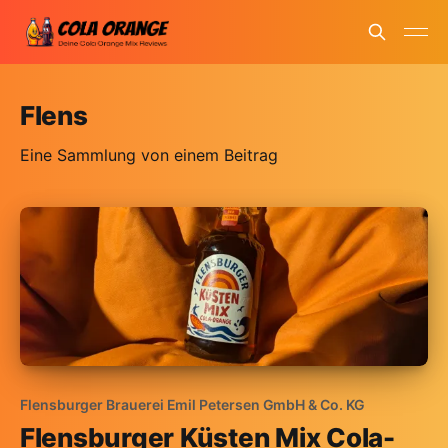
Flens
Eine Sammlung von einem Beitrag
Flensburger Brauerei Emil Petersen GmbH & Co. KG
Flensburger Küsten Mix Cola-