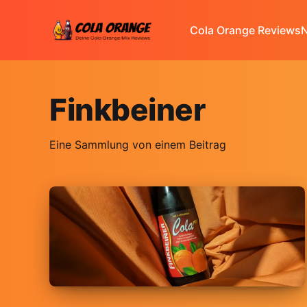
Cola Orange Reviews
N
Finkbeiner
Eine Sammlung von einem Beitrag