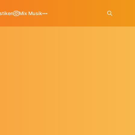
stiken
Mix Musik