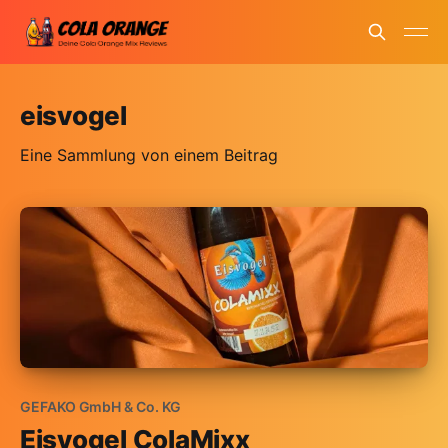
eisvogel
Eine Sammlung von einem Beitrag
GEFAKO GmbH & Co. KG
Eisvogel ColaMixx