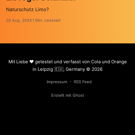
Naturschutz Limo?
20 Aug. 2024
1 Min. Lesezeit
Mit Liebe ❤️ getestet und verfasst von Cola und Orange
in Leipzig 🇪🇺, Germany © 2026
Impressum
RSS Feed
Erstellt mit Ghost