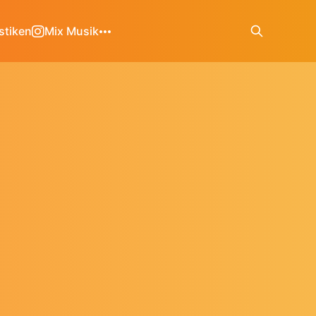
stiken
Mix Musik