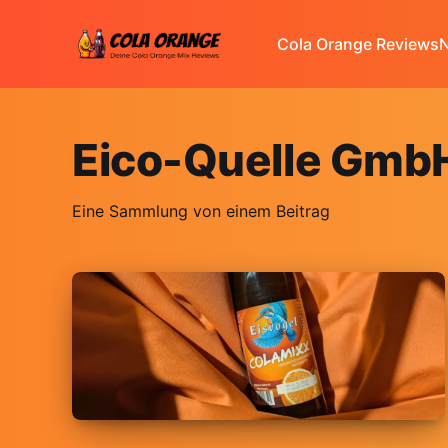
Cola Orange Reviews
N
Eico-Quelle GmbH
Eine Sammlung von einem Beitrag