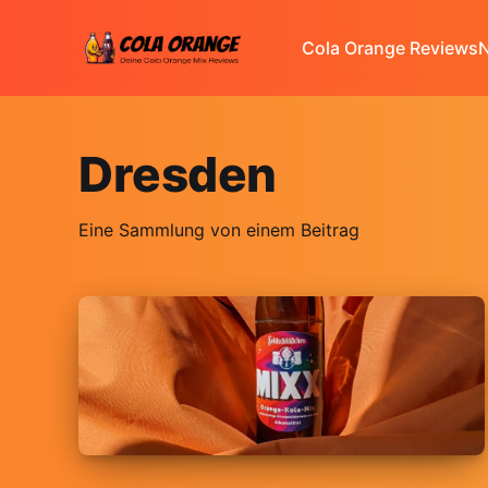
Cola Orange Reviews
N
Dresden
Eine Sammlung von einem Beitrag