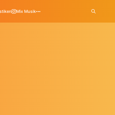
stiken
Mix Musik