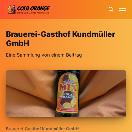
Brauerei-Gasthof Kundmüller
GmbH
Eine Sammlung von einem Beitrag
Brauerei-Gasthof Kundmüller GmbH