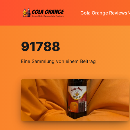
Cola Orange Reviews
N
91788
Eine Sammlung von einem Beitrag