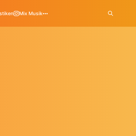
stiken
Mix Musik