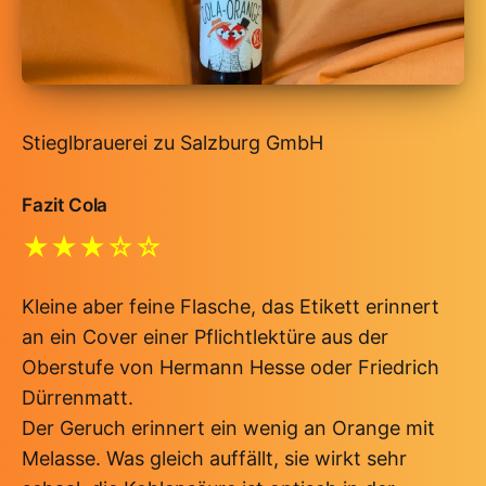
Stieglbrauerei zu Salzburg GmbH
Fazit Cola
★★★☆☆
Kleine aber feine Flasche, das Etikett erinnert
an ein Cover einer Pflichtlektüre aus der
Oberstufe von Hermann Hesse oder Friedrich
Dürrenmatt.
Der Geruch erinnert ein wenig an Orange mit
Melasse. Was gleich auffällt, sie wirkt sehr