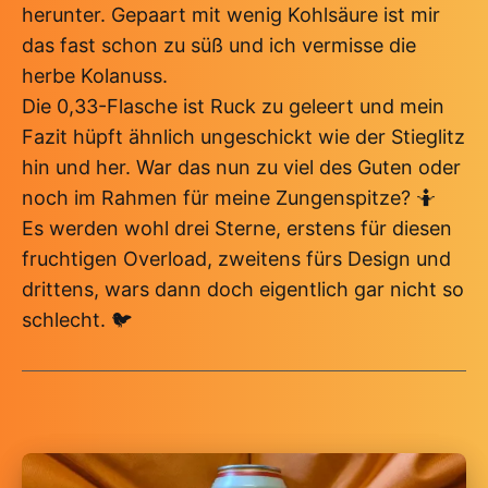
herunter. Gepaart mit wenig Kohlsäure ist mir
das fast schon zu süß und ich vermisse die
herbe Kolanuss.
Die 0,33-Flasche ist Ruck zu geleert und mein
Fazit hüpft ähnlich ungeschickt wie der Stieglitz
hin und her. War das nun zu viel des Guten oder
noch im Rahmen für meine Zungenspitze? 🤷
Es werden wohl drei Sterne, erstens für diesen
fruchtigen Overload, zweitens fürs Design und
drittens, wars dann doch eigentlich gar nicht so
schlecht. 🐦