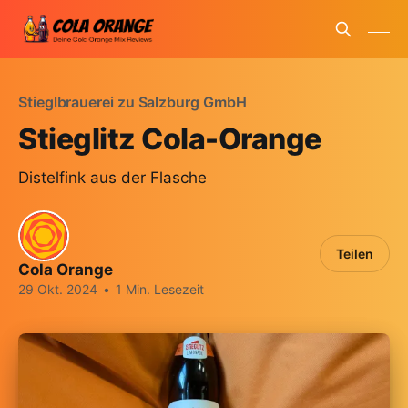
Stieglbrauerei zu Salzburg GmbH
Stieglitz Cola-Orange
Distelfink aus der Flasche
Teilen
Cola Orange
29 Okt. 2024
•
1 Min. Lesezeit