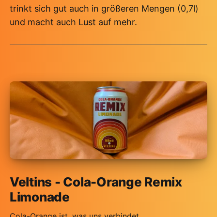
trinkt sich gut auch in größeren Mengen (0,7l)
und macht auch Lust auf mehr.
Veltins - Cola-Orange Remix
Limonade
Cola-Orange ist, was uns verbindet.