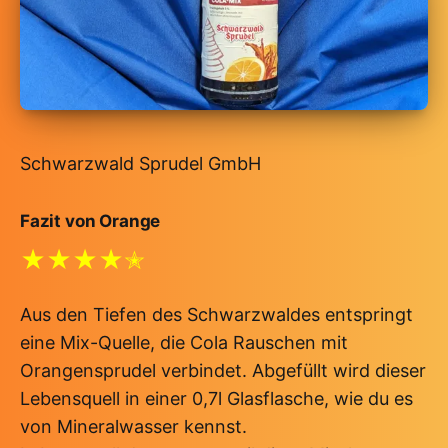
Schwarzwald Sprudel GmbH
Fazit von Orange
★★★★✭
Aus den Tiefen des Schwarzwaldes entspringt
eine Mix-Quelle, die Cola Rauschen mit
Orangensprudel verbindet. Abgefüllt wird dieser
Lebensquell in einer 0,7l Glasflasche, wie du es
von Mineralwasser kennst.