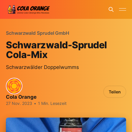
Schwarzwald Sprudel GmbH
Schwarzwald-Sprudel
Cola-Mix
Schwarzwälder Doppelwumms
Teilen
Cola Orange
27 Nov. 2023
•
1 Min. Lesezeit