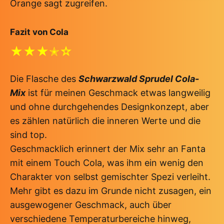
Orange sagt zugreifen.
Fazit von Cola
★★★✭☆
Die Flasche des
Schwarzwald Sprudel Cola-
Mix
ist für meinen Geschmack etwas langweilig
und ohne durchgehendes Designkonzept, aber
es zählen natürlich die inneren Werte und die
sind top.
Geschmacklich erinnert der Mix sehr an Fanta
mit einem Touch Cola, was ihm ein wenig den
Charakter von selbst gemischter Spezi verleiht.
Mehr gibt es dazu im Grunde nicht zusagen, ein
ausgewogener Geschmack, auch über
verschiedene Temperaturbereiche hinweg,