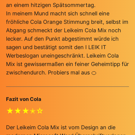
an einem hitzigen Spätsommertag.
In meinem Mund macht sich schnell eine
fröhliche Cola Orange Stimmung breit, selbst im
Abgang schmeckt der Leikeim Cola Mix noch
lecker. Auf den Punkt abgestimmt würde ich
sagen und bestätigt somit den I LEIK IT
Werbeslogan uneingeschränkt. Leikeim Cola
Mix ist gewissermaßen ein feiner Geheimtipp für
zwischendurch. Probiers mal aus 🍊
Fazit von Cola
★★★✭☆
Der Leikeim Cola Mix ist vom Design an die