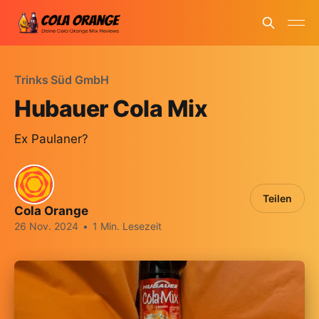
Trinks Süd GmbH
Hubauer Cola Mix
Ex Paulaner?
Teilen
Cola Orange
26 Nov. 2024
•
1 Min. Lesezeit