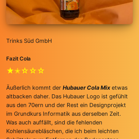
Trinks Süd GmbH
Fazit Cola
★✭☆☆☆
Äußerlich kommt der
Hubauer Cola Mix
etwas
altbacken daher. Das Hubauer Logo ist gefühlt
aus den 70ern und der Rest ein Designprojekt
im Grundkurs Informatik aus derselben Zeit.
Was auch auffällt, sind die fehlenden
Kohlensäurebläschen, die ich beim leichten