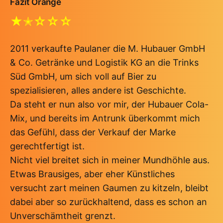
Fazit Orange
★✭☆☆☆
2011 verkaufte Paulaner die M. Hubauer GmbH
& Co. Getränke und Logistik KG an die Trinks
Süd GmbH, um sich voll auf Bier zu
spezialisieren, alles andere ist Geschichte.
Da steht er nun also vor mir, der Hubauer Cola-
Mix, und bereits im Antrunk überkommt mich
das Gefühl, dass der Verkauf der Marke
gerechtfertigt ist.
Nicht viel breitet sich in meiner Mundhöhle aus.
Etwas Brausiges, aber eher Künstliches
versucht zart meinen Gaumen zu kitzeln, bleibt
dabei aber so zurückhaltend, dass es schon an
Unverschämtheit grenzt.