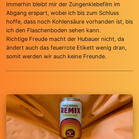
Immerhin bleibt mir der Zungenklebefilm im
Abgang erspart, wobei ich bis zum Schluss
hoffe, dass noch Kohlensäure vorhanden ist, bis
ich den Flaschenboden sehen kann.
Richtige Freude macht der Hubauer nicht, da
ändert auch das feuerrote Etikett wenig dran,
somit werden wir auch keine Freunde.