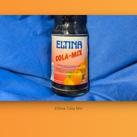
Eltina Cola Mix