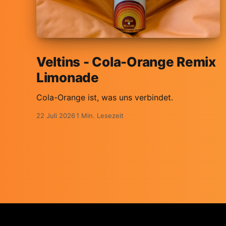
Veltins - Cola-Orange Remix
Limonade
Cola-Orange ist, was uns verbindet.
22 Juli 2026
1 Min. Lesezeit