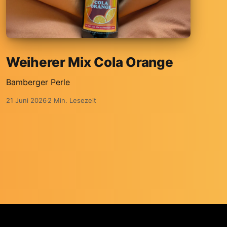
Weiherer Mix Cola Orange
Bamberger Perle
21 Juni 2026
2 Min. Lesezeit