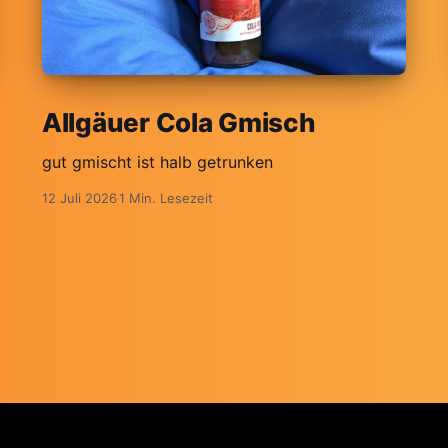
Allgäuer Cola Gmisch
gut gmischt ist halb getrunken
12 Juli 2026
1 Min. Lesezeit